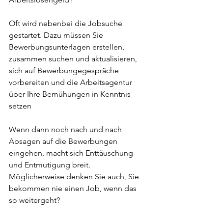
Oft wird nebenbei die Jobsuche 
gestartet. Dazu müssen Sie 
Bewerbungsunterlagen erstellen, 
zusammen suchen und aktualisieren, 
sich auf Bewerbungegespräche 
vorbereiten und die Arbeitsagentur 
über Ihre Bemühungen in Kenntnis 
setzen
Wenn dann noch nach und nach 
Absagen auf die Bewerbungen 
eingehen, macht sich Enttäuschung 
und Entmutigung breit. 
Möglicherweise denken Sie auch, Sie 
bekommen nie einen Job, wenn das 
so weitergeht?