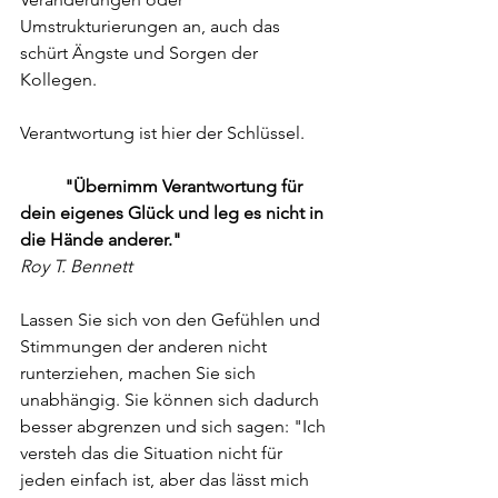
Umstrukturierungen an, auch das 
schürt Ängste und Sorgen der 
Kollegen.
Verantwortung ist hier der Schlüssel.
          "Übernimm Verantwortung für 
dein eigenes Glück und leg es nicht in 
die Hände anderer."
Roy T. Bennett
Lassen Sie sich von den Gefühlen und 
Stimmungen der anderen nicht 
runterziehen, machen Sie sich 
unabhängig. Sie können sich dadurch 
besser abgrenzen und sich sagen: "Ich 
versteh das die Situation nicht für 
jeden einfach ist, aber das lässt mich 