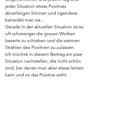
jeder Situation etwas Positives 
abverlangen können und irgendwie 
beneidet man sie...
Gerade in der aktuellen Situation ist es 
oft schwieriger die grauen Wolken 
beseite zu schieben und die warmen 
Strahlen des Positiven zu zulassen.
Ich möchte in diesem Beitrag ein paar 
Situation nachstellen, die nicht schön 
sind, bei denen man aber etwas lernen 
kann und so das Positive sieht.