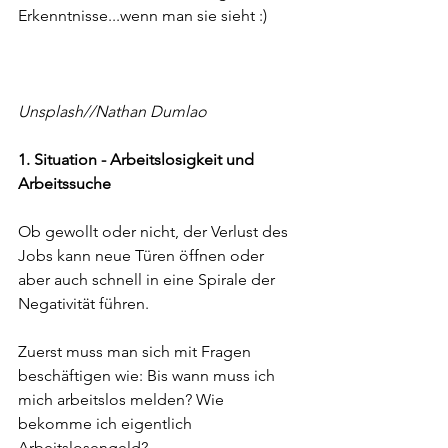
Erkenntnisse...wenn man sie sieht :)
Unsplash//Nathan Dumlao
1. Situation - Arbeitslosigkeit und 
Arbeitssuche
Ob gewollt oder nicht, der Verlust des 
Jobs kann neue Türen öffnen oder 
aber auch schnell in eine Spirale der 
Negativität führen.
Zuerst muss man sich mit Fragen 
beschäftigen wie: Bis wann muss ich 
mich arbeitslos melden? Wie 
bekomme ich eigentlich 
Arbeitslosengeld?