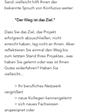
Sand..vielleicht hilft Ihnen der 
bekannte Spruch von Konfuzius weiter:
          "Der Weg ist das Ziel."
Dass Sie das Ziel, das Projekt 
erfolgreich abzuschließen, nicht 
erreicht haben, lag nicht an Ihnen. Aber 
reflektieren Sie einmal den Weg bis 
zum letzten Stand Ihres Projektes...was 
haben Sie gelernt oder was ist Ihnen 
Gutes widerfahren? Haben Sie 
vielleicht...
          > Ihr berufliches Netzwerk 
vergrößert
          > neue Kollegen kennengelernt
          > sich neues Fachwissen 
angeeignet oder