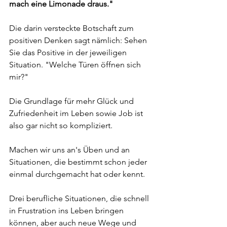
mach eine Limonade draus." 
Die darin versteckte Botschaft zum 
positiven Denken sagt nämlich: Sehen 
Sie das Positive in der jeweiligen 
Situation. "Welche Türen öffnen sich 
mir?"
Die Grundlage für mehr Glück und 
Zufriedenheit im Leben sowie Job ist 
also gar nicht so kompliziert.
Machen wir uns an's Üben und an 
Situationen, die bestimmt schon jeder 
einmal durchgemacht hat oder kennt.
Drei berufliche Situationen, die schnell 
in Frustration ins Leben bringen 
können, aber auch neue Wege und 