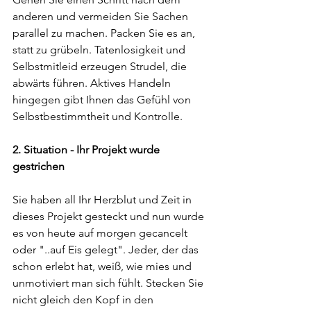
anderen und vermeiden Sie Sachen 
parallel zu machen. Packen Sie es an, 
statt zu grübeln. Tatenlosigkeit und 
Selbstmitleid erzeugen Strudel, die 
abwärts führen. Aktives Handeln 
hingegen gibt Ihnen das Gefühl von 
Selbstbestimmtheit und Kontrolle.
2. Situation - Ihr Projekt wurde 
gestrichen
Sie haben all Ihr Herzblut und Zeit in 
dieses Projekt gesteckt und nun wurde 
es von heute auf morgen gecancelt 
oder "..auf Eis gelegt". Jeder, der das 
schon erlebt hat, weiß, wie mies und 
unmotiviert man sich fühlt. Stecken Sie 
nicht gleich den Kopf in den 