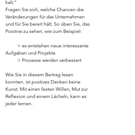
kalt."
Fragen Sie sich, welche Chancen die 
Veränderungen für das Unternehmen 
und für Sie bereit hält. So üben Sie, das 
Positive zu sehen, wie zum Beispiel:
          > es entstehen neue interessante 
Aufgaben und Projekte
          > Prozesse werden verbessert
Wie Sie in diesem Beitrag lesen 
konnten, ist postives Denken keine 
Kunst. Mit einen festen Willen, Mut zur 
Reflexion und einem Lächeln, kann es 
jeder lernen.