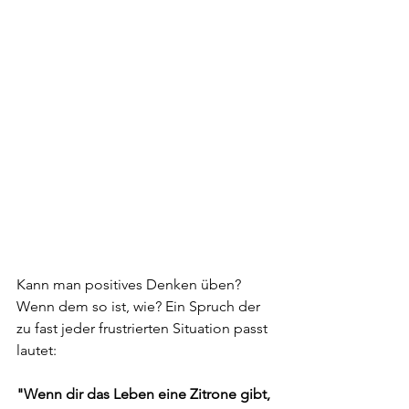
Kann man positives Denken üben? 
Wenn dem so ist, wie? Ein Spruch der 
zu fast jeder frustrierten Situation passt 
lautet:
"Wenn dir das Leben eine Zitrone gibt, 