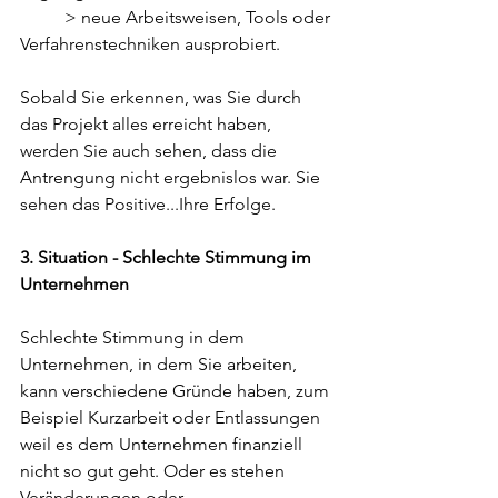
          > neue Arbeitsweisen, Tools oder 
Verfahrenstechniken ausprobiert.
Sobald Sie erkennen, was Sie durch 
das Projekt alles erreicht haben, 
werden Sie auch sehen, dass die 
Antrengung nicht ergebnislos war. Sie 
sehen das Positive...Ihre Erfolge.
3. Situation - Schlechte Stimmung im 
Unternehmen
Schlechte Stimmung in dem 
Unternehmen, in dem Sie arbeiten, 
kann verschiedene Gründe haben, zum 
Beispiel Kurzarbeit oder Entlassungen 
weil es dem Unternehmen finanziell 
nicht so gut geht. Oder es stehen 
Veränderungen oder 