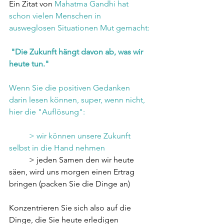
Ein Zitat von 
Mahatma Gandhi 
hat 
schon vielen Menschen in 
ausweglosen Situationen Mut gemacht:
"Die Zukunft hängt davon ab, was wir 
heute tun."
Wenn Sie die positiven Gedanken 
darin lesen können, super, wenn nicht, 
hier die "Auflösung":
          > wir können unsere Zukunft 
selbst in die Hand nehmen
          > jeden Samen den wir heute 
säen, wird uns morgen einen Ertrag 
bringen (packen Sie die Dinge an)
Konzentrieren Sie sich also auf die 
Dinge, die Sie heute erledigen 