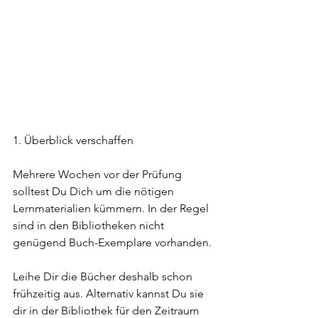
1. Überblick verschaffen
Mehrere Wochen vor der Prüfung 
solltest Du Dich um die nötigen 
Lernmaterialien kümmern. In der Regel 
sind in den Bibliotheken nicht 
genügend Buch-Exemplare vorhanden.
Leihe Dir die Bücher deshalb schon 
frühzeitig aus. Alternativ kannst Du sie 
dir in der Bibliothek für den Zeitraum 