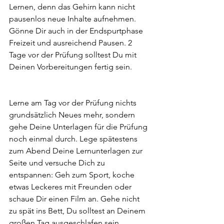
Lernen, denn das Gehirn kann nicht 
pausenlos neue Inhalte aufnehmen. 
Gönne Dir auch in der Endspurtphase 
Freizeit und ausreichend Pausen. 2 
Tage vor der Prüfung solltest Du mit 
Deinen Vorbereitungen fertig sein.
Lerne am Tag vor der Prüfung nichts 
grundsätzlich Neues mehr, sondern 
gehe Deine Unterlagen für die Prüfung 
noch einmal durch. Lege spätestens 
zum Abend Deine Lernunterlagen zur 
Seite und versuche Dich zu 
entspannen: Geh zum Sport, koche 
etwas Leckeres mit Freunden oder 
schaue Dir einen Film an. Gehe nicht 
zu spät ins Bett, Du solltest an Deinem 
großen Tag ausgeschlafen sein.