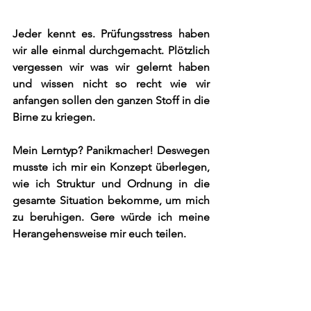
Jeder kennt es. Prüfungsstress haben 
wir alle einmal durchgemacht. Plötzlich 
vergessen wir was wir gelernt haben 
und wissen nicht so recht wie wir 
anfangen sollen den ganzen Stoff in die 
Birne zu kriegen.
Mein Lerntyp? Panikmacher! Deswegen 
musste ich mir ein Konzept überlegen, 
wie ich Struktur und Ordnung in die 
gesamte Situation bekomme, um mich 
zu beruhigen. Gere würde ich meine 
Herangehensweise mir euch teilen.