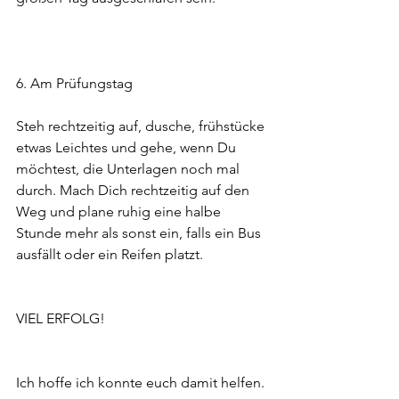
6. Am Prüfungstag
Steh rechtzeitig auf, dusche, frühstücke 
etwas Leichtes und gehe, wenn Du 
möchtest, die Unterlagen noch mal 
durch. Mach Dich rechtzeitig auf den 
Weg und plane ruhig eine halbe 
Stunde mehr als sonst ein, falls ein Bus 
ausfällt oder ein Reifen platzt.
VIEL ERFOLG!
Ich hoffe ich konnte euch damit helfen.