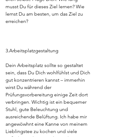
musst Du für dieses Ziel lernen? Wie 
lernst Du am besten, um das Ziel zu 
erreichen?
3.Arbeitsplatzgestaltung
Dein Arbeitsplatz sollte so gestaltet 
sein, dass Du Dich wohlfühlst und Dich 
gut konzentrieren kannst – immerhin 
wirst Du während der 
Prüfungsvorbereitung einige Zeit dort 
verbringen. Wichtig ist ein bequemer 
Stuhl, gute Beleuchtung und 
ausreichende Belüftung. Ich habe mir 
angewöwhnt eine Kanne von meinem 
Lieblingstee zu kochen und viele 