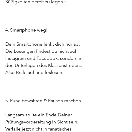
Süßigkeiten bereit zu legen :)
4. Smartphone weg!
Dein Smartphone lenkt dich nur ab. 
Die Lösungen findest du nicht auf 
Instagram und Facebook, sondern in 
den Unterlagen des Klassenstrebers. 
Also Brille auf und loslesen.
5. Ruhe bewahren & Pausen machen
Langsam sollte ein Ende Deiner 
Prüfungsvorbereitung in Sicht sein. 
Verfalle jetzt nicht in fanatisches 