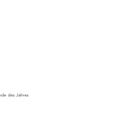
nde des Jahres 