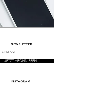
NEWSLETTER
JETZT ABONNIEREN
INSTAGRAM