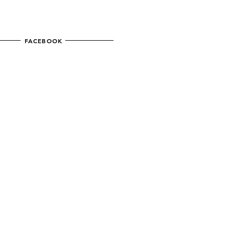
FACEBOOK