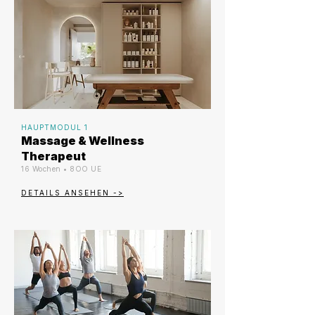
HAUPTMODUL 1
Massage & Wellness
Therapeut
16 Wochen • 8OO UE
DETAILS ANSEHEN ->