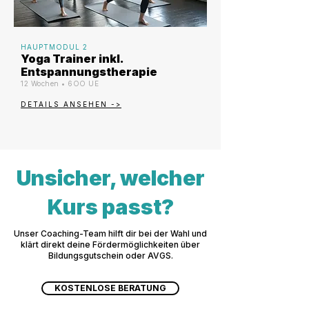
HAUPTMODUL 2
Yoga Trainer inkl.
Entspannungstherapie
12 Wochen • 6OO UE
DETAILS ANSEHEN ->
Unsicher, welcher
Kurs passt?
Unser Coaching-Team hilft dir bei der Wahl und
klärt direkt deine Fördermöglichkeiten über
Bildungsgutschein oder AVGS.
KOSTENLOSE BERATUNG