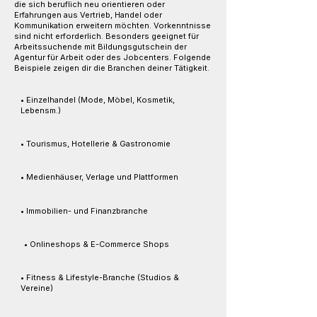
die sich beruflich neu orientieren oder
Erfahrungen aus Vertrieb, Handel oder
Kommunikation erweitern möchten. Vorkenntnisse
sind nicht erforderlich. Besonders geeignet für
Arbeitssuchende mit Bildungsgutschein der
Agentur für Arbeit oder des Jobcenters. Folgende
Beispiele zeigen dir die Branchen deiner Tätigkeit.
• Einzelhandel (Mode, Möbel, Kosmetik,
Lebensm.)
• Tourismus, Hotellerie & Gastronomie
• Medienhäuser, Verlage und Plattformen
• Immobilien- und Finanzbranche
• Onlineshops & E-Commerce Shops
• Fitness & Lifestyle-Branche (Studios &
Vereine)