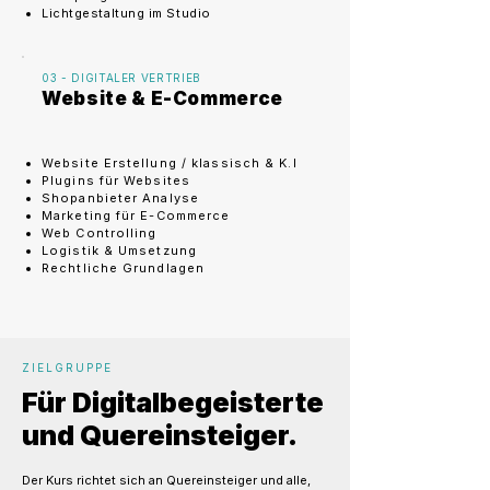
Lichtgestaltung im Studio
03 - DIGITALER VERTRIEB
Website & E-Commerce
Website Erstellung / klassisch & K.I
​Plugins für Websites
Shopanbieter Analyse
Marketing für E-Commerce
Web Controlling
Logistik & Umsetzung
Rechtliche Grundlagen
ZIELGRUPPE
Für Digitalbegeisterte
und Quereinsteiger.
Der Kurs richtet sich an Quereinsteiger und alle,