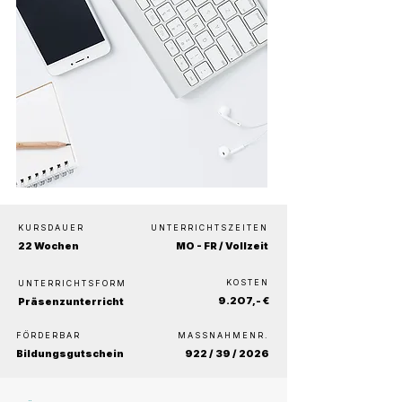
KURSDAUER
UNTERRICHTSZEITEN
22 Wochen
MO - FR / Vollzeit
KOSTEN
UNTERRICHTSFORM
9.2O7,- €
Präsenzunterricht
FÖRDERBAR
MASSNAHMENR.
Bildungsgutschein
922 / 39 / 2026