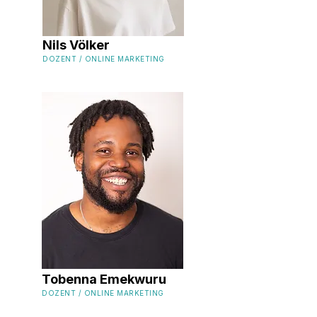
Nils Völker
DOZENT / ONLINE MARKETING
Tobenna Emekwuru
DOZENT / ONLINE MARKETING