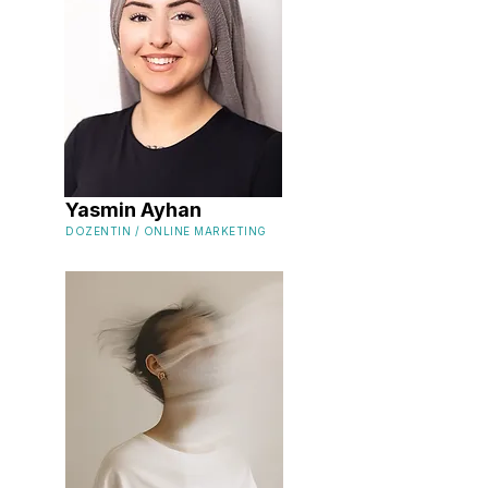
Yasmin Ayhan
DOZENTIN / ONLINE MARKETING