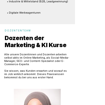
• Industrie & Mittelstand (B2B, Leadgewinnung)
• Digitale Werbeagenturen
DOZENTENTEAM
Dozenten der
Marketing & KI Kurse
Alle unsere Dozentinnen und Dozenten arbeiten
selbst aktiv im Online Marketing, als Social-Media-
Manager, SEO- und Content-Spezialist oder E-
Commerce-Experte.
Sie wissen, was Kunden erwarten und worauf es
im Job wirklich ankommt. Dieses Praxiswissen
bekommst du bei uns aus erster Hand.