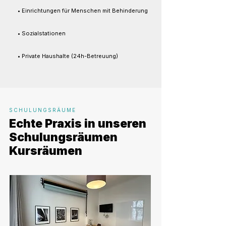
• Einrichtungen für Menschen mit Behinderung
• Sozialstationen
• Private Haushalte (24h-Betreuung)
SCHULUNGSRÄUME
Echte Praxis in unseren
Schulungsräumen
Kursräumen