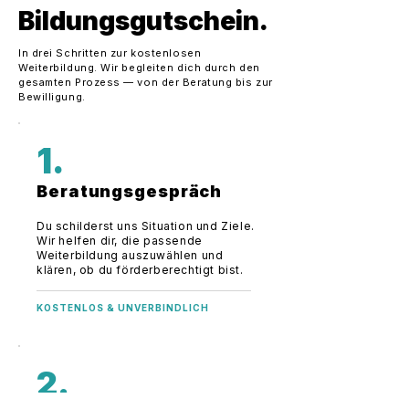
Bildungsgutschein.
In drei Schritten zur kostenlosen
Weiterbildung. Wir begleiten dich durch den
gesamten Prozess — von der Beratung bis zur
Bewilligung.
1.
Beratungsgespräch
Du schilderst uns Situation und Ziele.
Wir helfen dir, die passende
Weiterbildung auszuwählen und
klären, ob du förderberechtigt bist.
KOSTENLOS & UNVERBINDLICH
2.