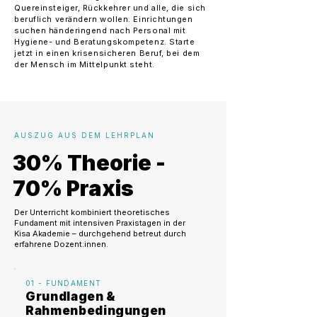
Quereinsteiger, Rückkehrer und alle, die sich
beruflich verändern wollen. Einrichtungen
suchen händeringend nach Personal mit
Hygiene- und Beratungskompetenz. Starte
jetzt in einen krisensicheren Beruf, bei dem
der Mensch im Mittelpunkt steht.
AUSZUG AUS DEM LEHRPLAN
30% Theorie -
70% Praxis
Der Unterricht kombiniert theoretisches
Fundament mit intensiven Praxistagen in der
Kisa Akademie – durchgehend betreut durch
erfahrene Dozent:innen.
01 - FUNDAMENT
Grundlagen &
Rahmenbedingungen