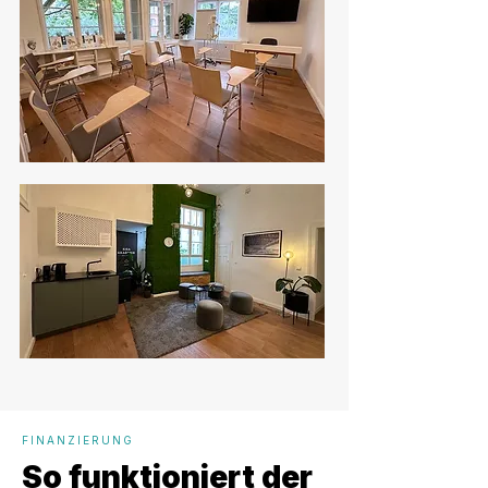
FINANZIERUNG
So funktioniert der