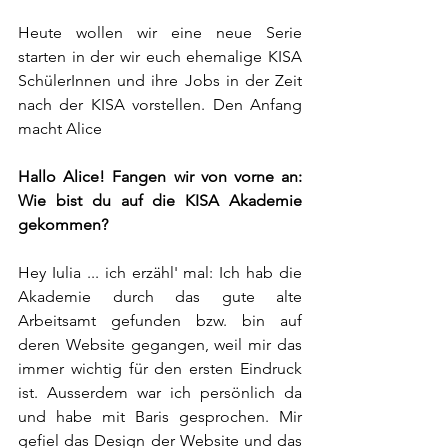
Heute wollen wir eine neue Serie 
starten in der wir euch ehemalige KISA 
SchülerInnen und ihre Jobs in der Zeit 
nach der KISA vorstellen. Den Anfang 
macht Alice  
Hallo Alice! Fangen wir von vorne an: 
Wie bist du auf die KISA Akademie 
gekommen? 
Hey Iulia ... ich erzähl' mal: Ich hab die 
Akademie durch das gute alte 
Arbeitsamt gefunden bzw. bin auf 
deren Website gegangen, weil mir das 
immer wichtig für den ersten Eindruck 
ist. Ausserdem war ich persönlich da 
und habe mit Baris gesprochen. Mir 
gefiel das Design der Website und das 