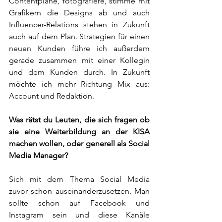
Contentpläne, fotografiere, stimme mit 
Grafikern die Designs ab und auch 
Influencer-Relations stehen in Zukunft 
auch auf dem Plan. Strategien für einen 
neuen Kunden führe ich außerdem 
gerade zusammen mit einer Kollegin 
und dem Kunden durch. In Zukunft 
möchte ich mehr Richtung Mix aus: 
Account und Redaktion.  
Was rätst du Leuten, die sich fragen ob 
sie eine Weiterbildung an der KISA 
machen wollen, oder generell als Social 
Media Manager? 
Sich mit dem Thema Social Media 
zuvor schon auseinanderzusetzen. Man 
sollte schon auf Facebook und 
Instagram sein und diese Kanäle 