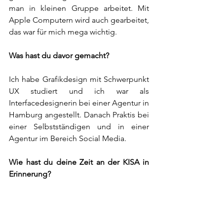
man in kleinen Gruppe arbeitet. Mit 
Apple Computern wird auch gearbeitet, 
das war für mich mega wichtig. 
Was hast du davor gemacht? 
Ich habe Grafikdesign mit Schwerpunkt 
UX studiert und ich war als 
Interfacedesignerin bei einer Agentur in 
Hamburg angestellt. Danach Praktis bei 
einer Selbstständigen und in einer 
Agentur im Bereich Social Media.
Wie hast du deine Zeit an der KISA in 
Erinnerung? 