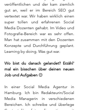
veröffentlichen und der kam ziemlich 
gut an, weil er im Bereich SEO gut 
vertextet war. Wir haben wirklich einen 
super tollen und erfahrenen Social 
Media Dozenten gehabt. Im Video und 
Fotografie-Bereich war es sehr offen. 
Man hat zusammen mit den Dozenten 
Konzepte und Durchführung geplant. 
Learning by doing. Was gut war.
Wo bist du danach gelandet? Erzähl' 
mal ein bisschen über deinen neuen 
Job und Aufgaben
 😊
In einer Social Media Agentur in 
Hamburg. Ich bin Redakteurin/Social 
Media Managerin in verschiedenen 
Bereichen. Ich schreibe und überlege 