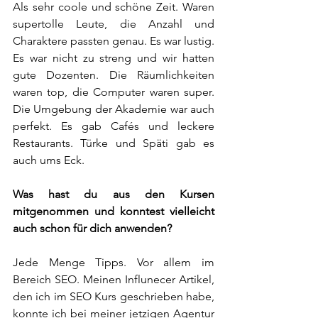
Als sehr coole und schöne Zeit. Waren 
supertolle Leute, die Anzahl und 
Charaktere passten genau. Es war lustig. 
Es war nicht zu streng und wir hatten 
gute Dozenten. Die Räumlichkeiten 
waren top, die Computer waren super. 
Die Umgebung der Akademie war auch 
perfekt. Es gab Cafés und leckere 
Restaurants. Türke und Späti gab es 
auch ums Eck.   
Was hast du aus den Kursen 
mitgenommen und konntest vielleicht 
auch schon für dich anwenden? 
Jede Menge Tipps. Vor allem im 
Bereich SEO. Meinen Influnecer Artikel, 
den ich im SEO Kurs geschrieben habe, 
konnte ich bei meiner jetzigen Agentur 