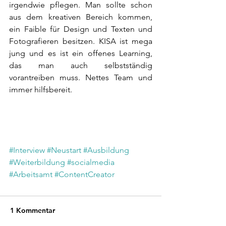
irgendwie pflegen. Man sollte schon 
aus dem kreativen Bereich kommen, 
ein Faible für Design und Texten und 
Fotografieren besitzen. KISA ist mega 
jung und es ist ein offenes Learning, 
das man auch selbstständig  
vorantreiben muss. Nettes Team und 
immer hilfsbereit. 
#Interview
#Neustart
#Ausbildung
#Weiterbildung
#socialmedia
#Arbeitsamt
#ContentCreator
1 Kommentar