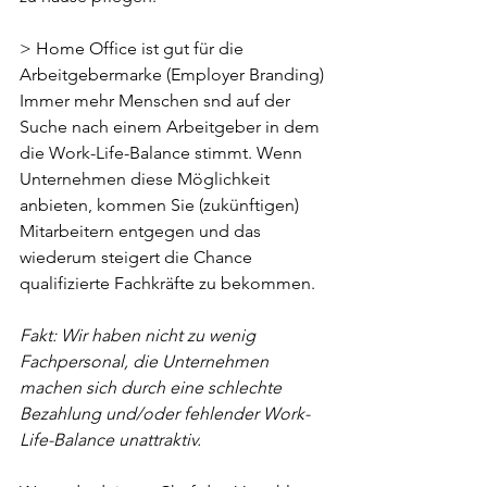
> Home Office ist gut für die 
Arbeitgebermarke (Employer Branding)
Immer mehr Menschen snd auf der 
Suche nach einem Arbeitgeber in dem 
die Work-Life-Balance stimmt. Wenn 
Unternehmen diese Möglichkeit 
anbieten, kommen Sie (zukünftigen) 
Mitarbeitern entgegen und das 
wiederum steigert die Chance 
qualifizierte Fachkräfte zu bekommen.
Fakt: Wir haben nicht zu wenig 
Fachpersonal, die Unternehmen 
machen sich durch eine schlechte 
Bezahlung und/oder fehlender Work-
Life-Balance unattraktiv.