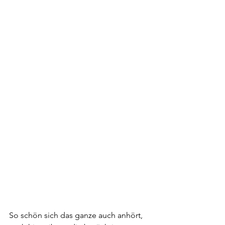
So schön sich das ganze auch anhört, 