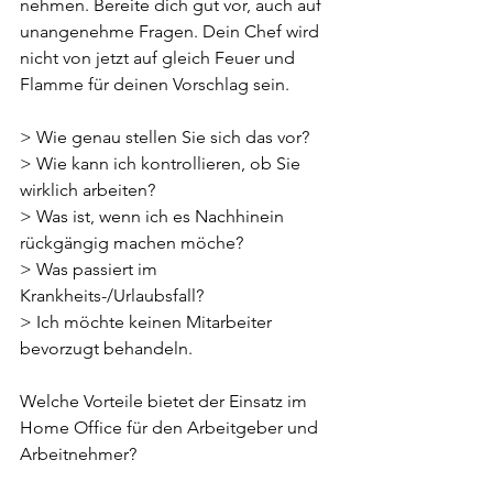
nehmen. Bereite dich gut vor, auch auf 
unangenehme Fragen. Dein Chef wird 
nicht von jetzt auf gleich Feuer und 
Flamme für deinen Vorschlag sein.
> Wie genau stellen Sie sich das vor?
> Wie kann ich kontrollieren, ob Sie 
wirklich arbeiten?
> Was ist, wenn ich es Nachhinein 
rückgängig machen möche?
> Was passiert im 
Krankheits-/Urlaubsfall?
> Ich möchte keinen Mitarbeiter 
bevorzugt behandeln.
Welche Vorteile bietet der Einsatz im 
Home Office für den Arbeitgeber und 
Arbeitnehmer?