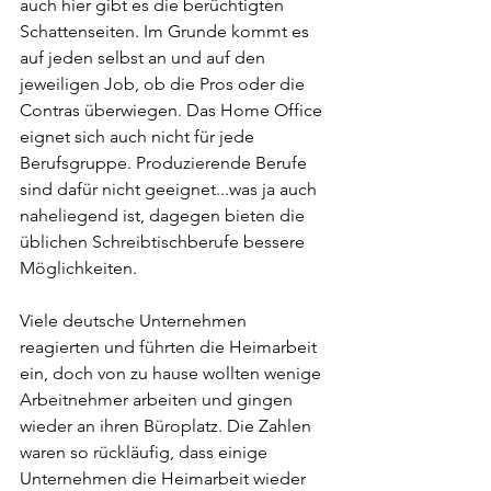
auch hier gibt es die berüchtigten 
Schattenseiten. Im Grunde kommt es 
auf jeden selbst an und auf den 
jeweiligen Job, ob die Pros oder die 
Contras überwiegen. Das Home Office 
eignet sich auch nicht für jede 
Berufsgruppe. Produzierende Berufe 
sind dafür nicht geeignet...was ja auch 
naheliegend ist, dagegen bieten die 
üblichen Schreibtischberufe bessere 
Möglichkeiten.
Viele deutsche Unternehmen 
reagierten und führten die Heimarbeit 
ein, doch von zu hause wollten wenige 
Arbeitnehmer arbeiten und gingen 
wieder an ihren Büroplatz. Die Zahlen 
waren so rückläufig, dass einige 
Unternehmen die Heimarbeit wieder 