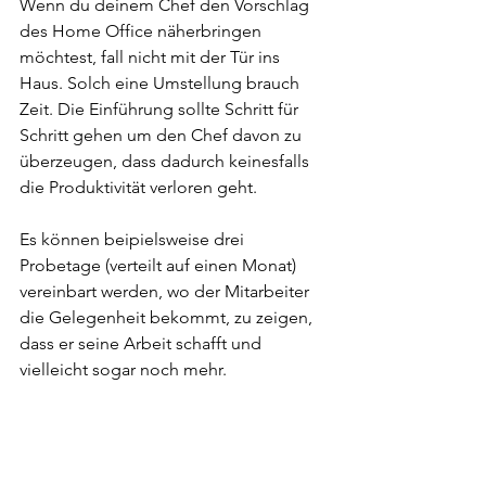
Wenn du deinem Chef den Vorschlag 
des Home Office näherbringen 
möchtest, fall nicht mit der Tür ins 
Haus. Solch eine Umstellung brauch 
Zeit. Die Einführung sollte Schritt für 
Schritt gehen um den Chef davon zu 
überzeugen, dass dadurch keinesfalls 
die Produktivität verloren geht.
Es können beipielsweise drei 
Probetage (verteilt auf einen Monat) 
vereinbart werden, wo der Mitarbeiter 
die Gelegenheit bekommt, zu zeigen, 
dass er seine Arbeit schafft und 
vielleicht sogar noch mehr.