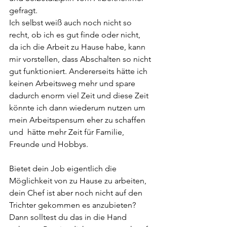
gefragt.
Ich selbst weiß auch noch nicht so 
recht, ob ich es gut finde oder nicht, 
da ich die Arbeit zu Hause habe, kann 
mir vorstellen, dass Abschalten so nicht 
gut funktioniert. Andererseits hätte ich 
keinen Arbeitsweg mehr und spare 
dadurch enorm viel Zeit und diese Zeit 
könnte ich dann wiederum nutzen um 
mein Arbeitspensum eher zu schaffen 
und  hätte mehr Zeit für Familie, 
Freunde und Hobbys.
Bietet dein Job eigentlich die 
Möglichkeit von zu Hause zu arbeiten, 
dein Chef ist aber noch nicht auf den 
Trichter gekommen es anzubieten? 
Dann solltest du das in die Hand 