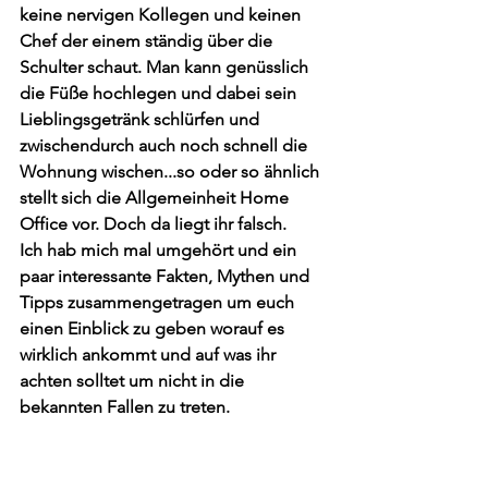
keine nervigen Kollegen und keinen 
Chef der einem ständig über die 
Schulter schaut. Man kann genüsslich 
die Füße hochlegen und dabei sein 
Lieblingsgetränk schlürfen und 
zwischendurch auch noch schnell die 
Wohnung wischen...so oder so ähnlich 
stellt sich die Allgemeinheit Home 
Office vor. Doch da liegt ihr falsch.
Ich hab mich mal umgehört und ein 
paar interessante Fakten, Mythen und 
Tipps zusammengetragen um euch 
einen Einblick zu geben worauf es 
wirklich ankommt und auf was ihr 
achten solltet um nicht in die 
bekannten Fallen zu treten.