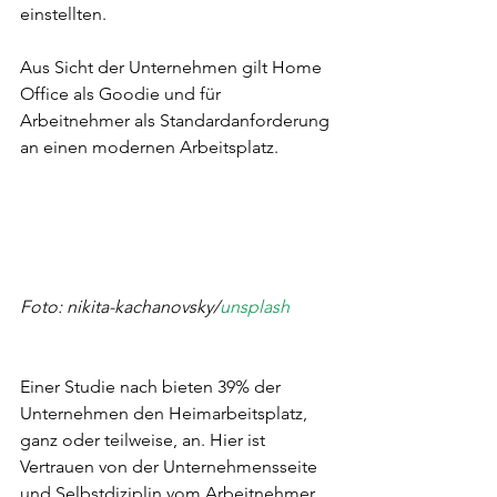
einstellten.
Aus Sicht der Unternehmen gilt Home 
Office als Goodie und für 
Arbeitnehmer als Standardanforderung 
an einen modernen Arbeitsplatz.
Foto: nikita-kachanovsky/
unsplash
Einer Studie nach bieten 39% der 
Unternehmen den Heimarbeitsplatz, 
ganz oder teilweise, an. Hier ist 
Vertrauen von der Unternehmensseite 
und Selbstdiziplin vom Arbeitnehmer 