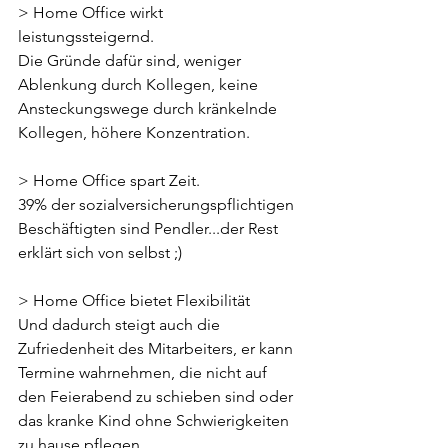
> Home Office wirkt 
leistungssteigernd.
Die Gründe dafür sind, weniger 
Ablenkung durch Kollegen, keine 
Ansteckungswege durch kränkelnde 
Kollegen, höhere Konzentration.
> Home Office spart Zeit.
39% der sozialversicherungspflichtigen 
Beschäftigten sind Pendler...der Rest 
erklärt sich von selbst ;)
> Home Office bietet Flexibilität
Und dadurch steigt auch die 
Zufriedenheit des Mitarbeiters, er kann 
Termine wahrnehmen, die nicht auf 
den Feierabend zu schieben sind oder 
das kranke Kind ohne Schwierigkeiten 
zu hause pflegen.