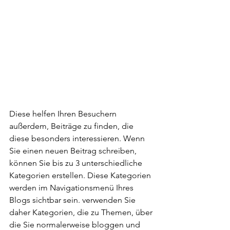
Diese helfen Ihren Besuchern 
außerdem, Beiträge zu finden, die 
diese besonders interessieren. Wenn 
Sie einen neuen Beitrag schreiben, 
können Sie bis zu 3 unterschiedliche 
Kategorien erstellen. Diese Kategorien 
werden im Navigationsmenü Ihres 
Blogs sichtbar sein. verwenden Sie 
daher Kategorien, die zu Themen, über 
die Sie normalerweise bloggen und 