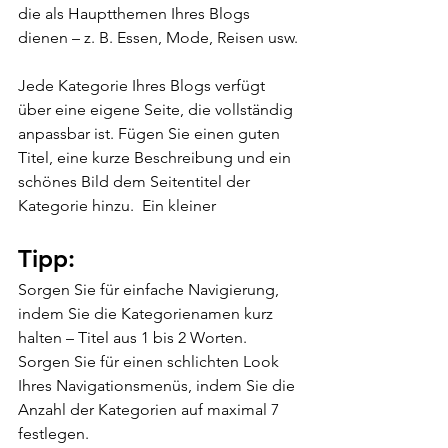
die als Hauptthemen Ihres Blogs 
dienen – z. B. Essen, Mode, Reisen usw. 
Jede Kategorie Ihres Blogs verfügt 
über eine eigene Seite, die vollständig 
anpassbar ist. Fügen Sie einen guten 
Titel, eine kurze Beschreibung und ein 
schönes Bild dem Seitentitel der 
Kategorie hinzu.  Ein kleiner
Tipp: 
Sorgen Sie für einfache Navigierung, 
indem Sie die Kategorienamen kurz 
halten – Titel aus 1 bis 2 Worten. 
Sorgen Sie für einen schlichten Look 
Ihres Navigationsmenüs, indem Sie die 
Anzahl der Kategorien auf maximal 7 
festlegen.