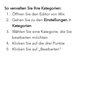
So verwalten Sie Ihre Kategorien:
Öffnen Sie den Editor von Wix 
Gehen Sie zu den 
Einstellungen > 
Kategorien 
Wählen Sie eine Kategorie, die Sie 
bearbeiten möchten 
Klicken Sie auf die drei Punkte 
Klicken Sie auf „Bearbeiten”